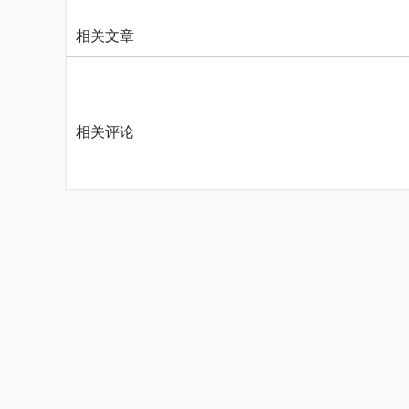
相关文章
相关评论