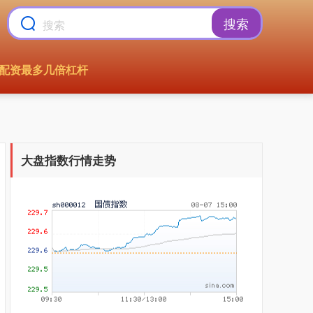
搜索
基金指数
7242.10
+12.30
+0.17%
股配资最多几倍杠杆
大盘指数行情走势
国债指数
229.69
+0.10
+0.04%